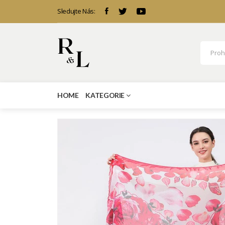
Sledujte Nás:
HOME
KATEGORIE