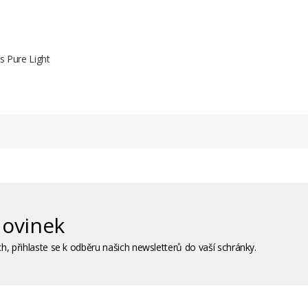
s Pure Light
ovinek
h, přihlaste se k odběru našich newsletterů do vaší schránky.