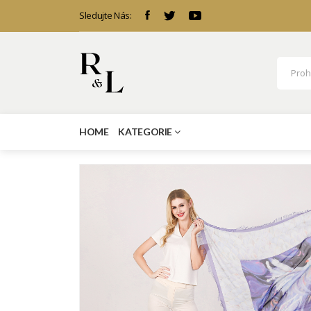
Sledujte Nás:
HOME
KATEGORIE