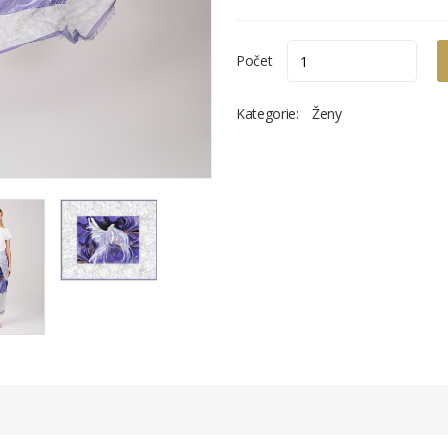
Počet
Kategorie:
Ženy