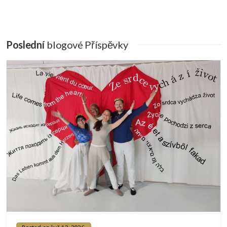
Poslední
Blogové Příspěvky