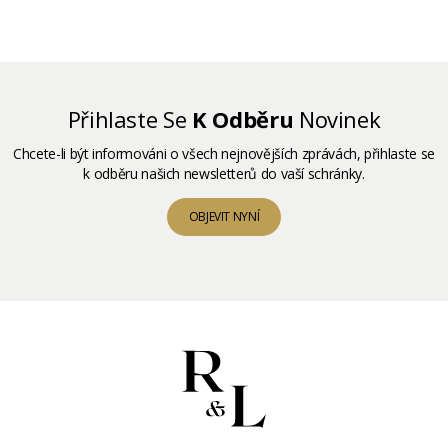
Přihlaste Se
K Odběru
Novinek
Chcete-li být informováni o všech nejnovějších zprávách, přihlaste se
k odběru našich newsletterů do vaší schránky.
OBJEVIT NYNÍ