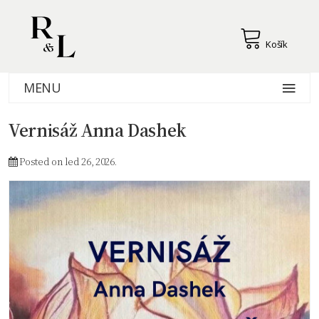
Košík
MENU
Vernisáž Anna Dashek
Posted on led 26, 2026.