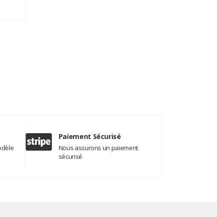
Paiement Sécurisé
odèle
Nous assurons un paiement
sécurisé