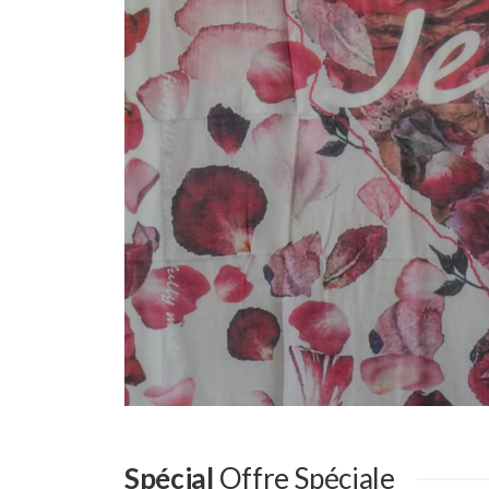
Spécial
Offre Spéciale