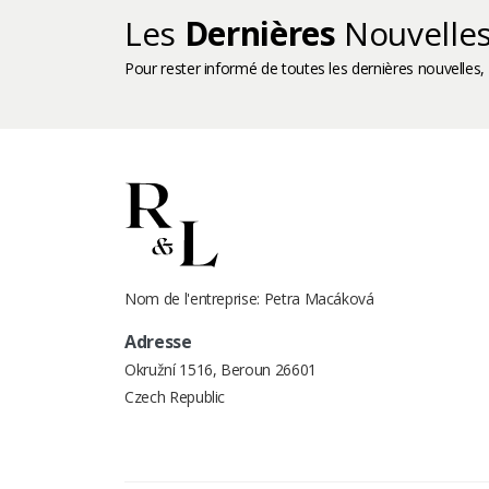
Les
Dernières
Nouvelle
Pour rester informé de toutes les dernières nouvelles,
Nom de l'entreprise: Petra Macáková
Adresse
Okružní 1516, Beroun 26601
Czech Republic