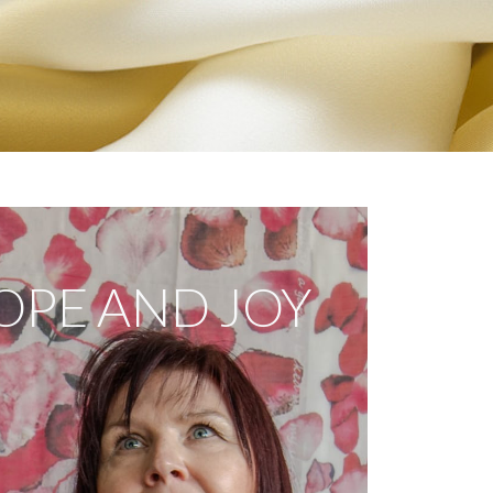
OPE AND JOY