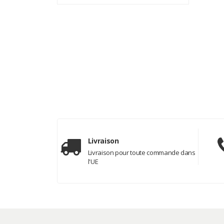
Livraison
Livraison pour toute commande dans
l'UE