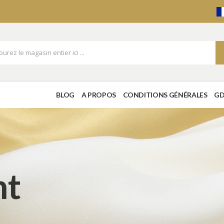
BLOG
A PROPOS
CONDITIONS GÉNÉRALES
GD
ht