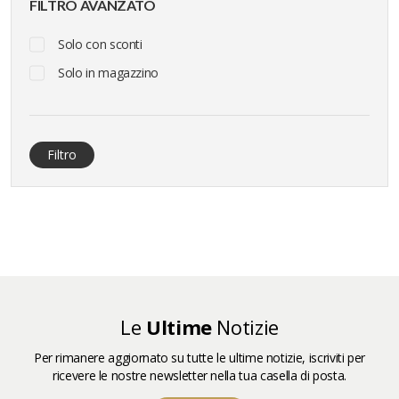
FILTRO AVANZATO
Solo con sconti
Solo in magazzino
Filtro
Le
Ultime
Notizie
Per rimanere aggiornato su tutte le ultime notizie, iscriviti per
ricevere le nostre newsletter nella tua casella di posta.