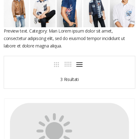
Preview text. Category: Man Lorem ipsum dolor sit amet,
consectetur adipiscing elit, sed do eiusmod tempor incididunt ut
labore et dolore magna aliqua.
3 Risultati