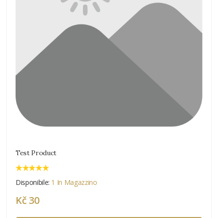
Test Product
Disponibile:
1 In Magazzino
Kč 30