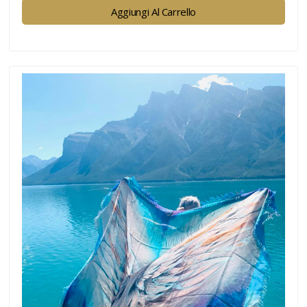
Aggiungi Al Carrello