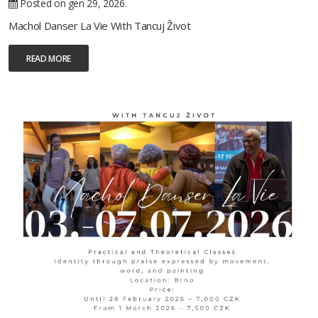
Posted on gen 29, 2026.
Machol Danser La Vie With Tancuj Život
READ MORE