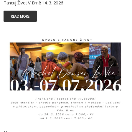
Tancuj Život V Brně 14. 3. 2026
READ MORE