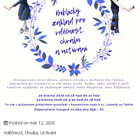
Posted on mar 12, 2026.
Vděčnost, Chvála, Uctívání