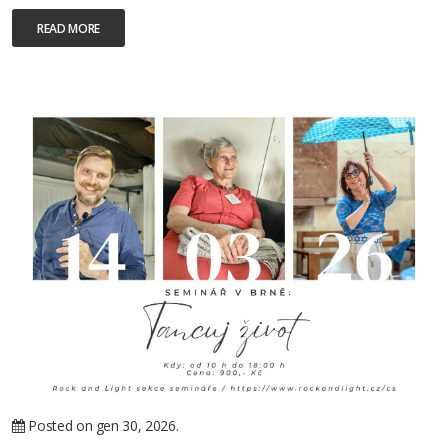
READ MORE
Posted on gen 30, 2026.