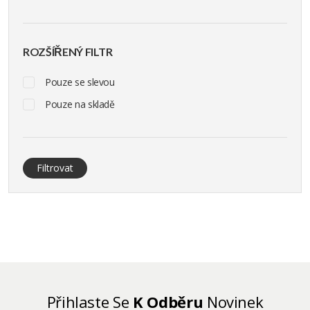
ROZŠÍŘENÝ FILTR
Pouze se slevou
Pouze na skladě
Filtrovat
Přihlaste Se
K Odběru
Novinek