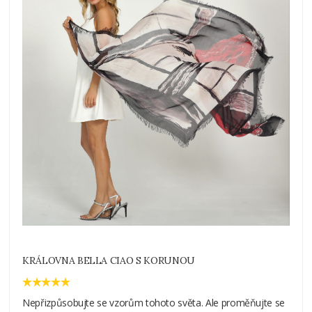
KRÁLOVNA BELLA CIAO S KORUNOU
Nepřizpůsobujte se vzorům tohoto světa. Ale proměňujte se