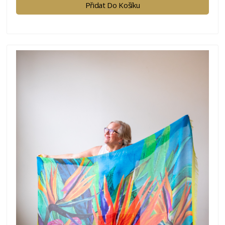
Přidat Do Košíku