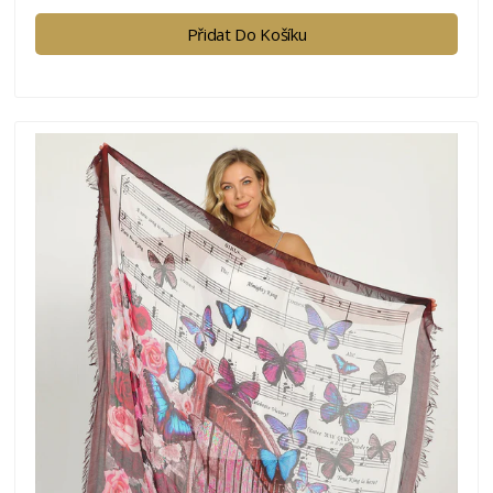
Přidat Do Košíku